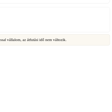
ssal vállalom, az átfutási idő nem változik.