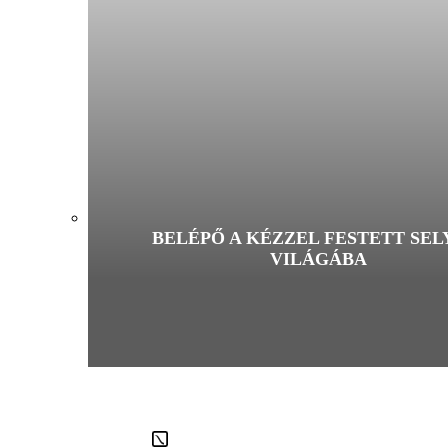
BELÉPŐ A KÉZZEL FESTETT SE
VILÁGÁBA