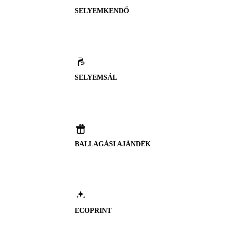
SELYEMKENDŐ
SELYEMSÁL
BALLAGÁSI AJÁNDÉK
ECOPRINT