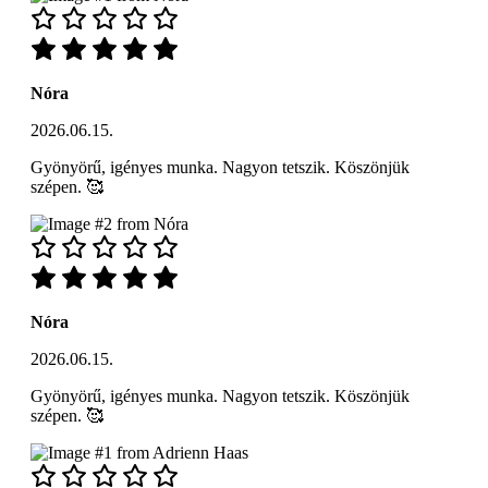
Nóra
2026.06.15.
Gyönyörű, igényes munka. Nagyon tetszik. Köszönjük
szépen. 🥰
Nóra
2026.06.15.
Gyönyörű, igényes munka. Nagyon tetszik. Köszönjük
szépen. 🥰