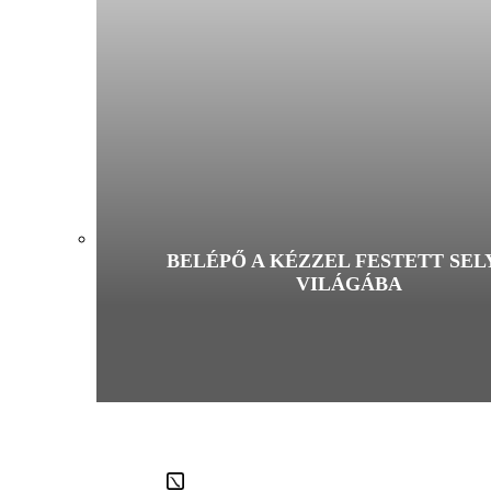
BELÉPŐ A KÉZZEL FESTETT SE
VILÁGÁBA