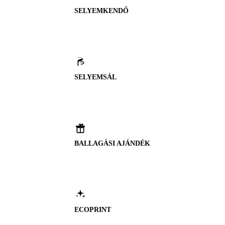
SELYEMKENDŐ
SELYEMSÁL
BALLAGÁSI AJÁNDÉK
ECOPRINT