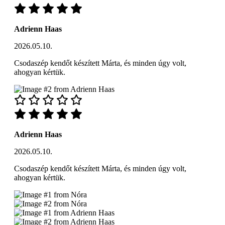
Adrienn Haas
2026.05.10.
Csodaszép kendőt készített Márta, és minden úgy volt,
ahogyan kértük.
Adrienn Haas
2026.05.10.
Csodaszép kendőt készített Márta, és minden úgy volt,
ahogyan kértük.