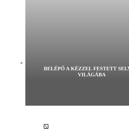
BELÉPŐ A KÉZZEL FESTETT SE
VILÁGÁBA