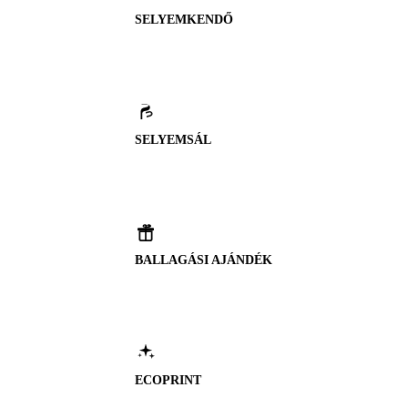
SELYEMKENDŐ
SELYEMSÁL
BALLAGÁSI AJÁNDÉK
ECOPRINT