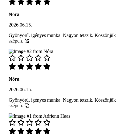
Nóra
2026.06.15.
Gyönyörű, igényes munka. Nagyon tetszik. Köszönjük
szépen. 🥰
Nóra
2026.06.15.
Gyönyörű, igényes munka. Nagyon tetszik. Köszönjük
szépen. 🥰