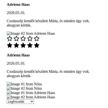
Adrienn Haas
2026.05.10.
Csodaszép kendőt készített Márta, és minden úgy volt,
ahogyan kértük.
Adrienn Haas
2026.05.10.
Csodaszép kendőt készített Márta, és minden úgy volt,
ahogyan kértük.